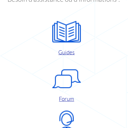
Guides
Forum